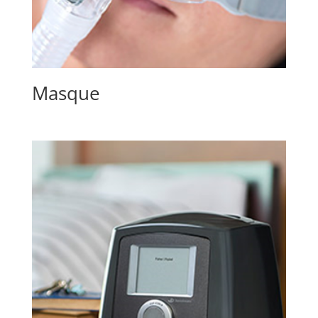
Masque