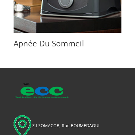
Apnée Du Sommeil
Z.I SOMACOB, Rue BOUMEDAOUI