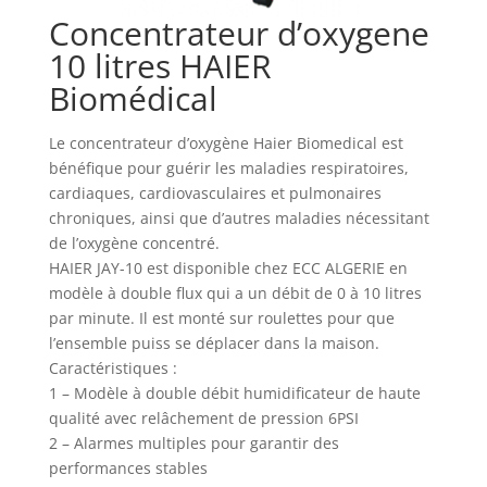
Concentrateur d’oxygene
10 litres HAIER
Biomédical
Le concentrateur d’oxygène Haier Biomedical est
bénéfique pour guérir les maladies respiratoires,
cardiaques, cardiovasculaires et pulmonaires
chroniques, ainsi que d’autres maladies nécessitant
de l’oxygène concentré.
HAIER JAY-10 est disponible chez ECC ALGERIE en
modèle à double flux qui a un débit de 0 à 10 litres
par minute. Il est monté sur roulettes pour que
l’ensemble puiss se déplacer dans la maison.
Caractéristiques :
1 – Modèle à double débit humidificateur de haute
qualité avec relâchement de pression 6PSI
2 – Alarmes multiples pour garantir des
performances stables