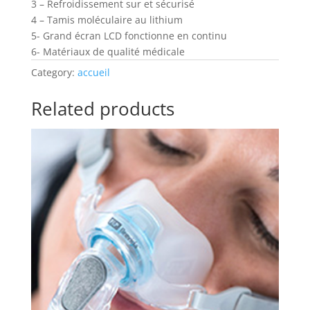
3 – Refroidissement sur et sécurisé
4 – Tamis moléculaire au lithium
5- Grand écran LCD fonctionne en continu
6- Matériaux de qualité médicale
Category:
accueil
Related products