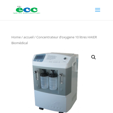
Home
/
accueil
/ Concentrateur d’oxygene 10 litres HAIER
Biomédical