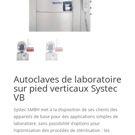
Autoclaves de laboratoire
sur pied verticaux Systec
VB
Systec SMBH met à la disposition de ses clients des
appareils de base pour des applications simples de
laboratoire, sans possibilité d’options pour
l’optimisation des procédés de stérilisation : les