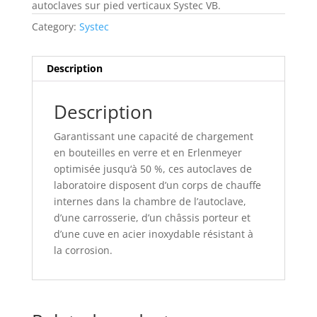
autoclaves sur pied verticaux Systec VB.
Category:
Systec
Description
Description
Garantissant une capacité de chargement
en bouteilles en verre et en Erlenmeyer
optimisée jusqu‘à 50 %, ces autoclaves de
laboratoire disposent d’un corps de chauffe
internes dans la chambre de l’autoclave,
d’une carrosserie, d’un châssis porteur et
d’une cuve en acier inoxydable résistant à
la corrosion.