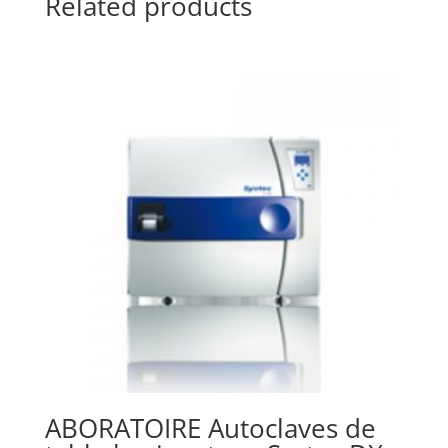
Related products
ABORATOIRE Autoclaves de