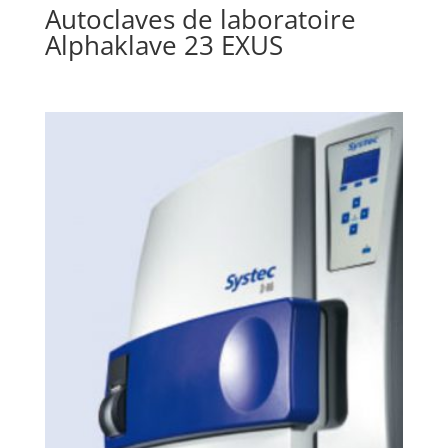
Autoclaves de laboratoire
Alphaklave 23 EXUS