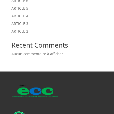
ARTICLE 6
ARTICLE 5
ARTICLE 4
ARTICLE 3
ARTICLE 2
Recent Comments
Aucun commentaire à afficher.