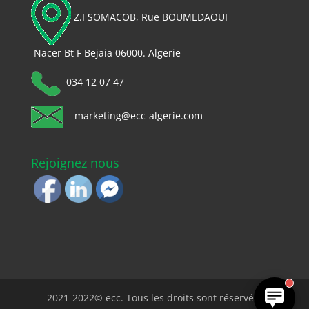
Z.I SOMACOB, Rue BOUMEDAOUI
Nacer Bt F Bejaia 06000. Algerie
034 12 07 47
marketing@ecc-algerie.com
Rejoignez nous
2021-2022© ecc. Tous les droits sont réservés.