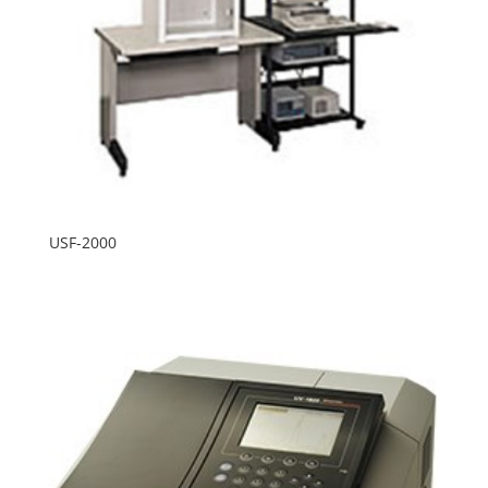
USF-2000